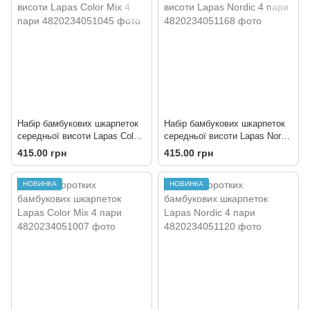
Набір бамбукових шкарпеток
Набір бамбукових шкарпеток
середньої висоти Lapas Color
середньої висоти Lapas Nordic
Mix 4 пари
4 пари
415.00 грн
415.00 грн
НОВИНКА
НОВИНКА