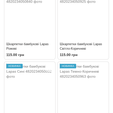
Шкарпетки бамбукові Lapas
Шкарпетки бамбукові Lapas
Рожеві
Світло-Коричневі
115.00 грн
115.00 грн
НОВИНКА
НОВИНКА