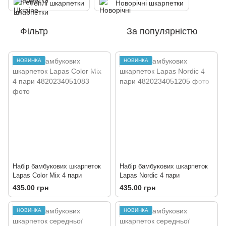
Теплі шкарпетки
Новорічні шкарпетки
Фільтр
За популярністю
НОВИНКА
НОВИНКА
Набір бамбукових шкарпеток
Набір бамбукових шкарпеток
Lapas Color Mix 4 пари
Lapas Nordic 4 пари
435.00 грн
435.00 грн
НОВИНКА
НОВИНКА