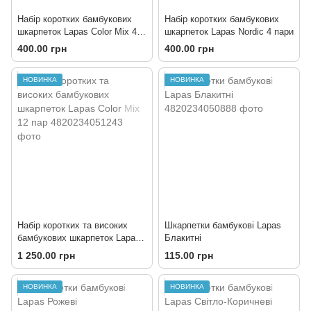
Набір коротких бамбукових
Набір коротких бамбукових
шкарпеток Lapas Color Mix 4
шкарпеток Lapas Nordic 4 пари
пари
400.00 грн
400.00 грн
НОВИНКА
НОВИНКА
Набір коротких та високих
Шкарпетки бамбукові Lapas
бамбукових шкарпеток Lapas
Блакитні
Color Mix 12 пар
1 250.00 грн
115.00 грн
НОВИНКА
НОВИНКА