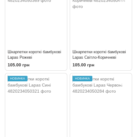
Шкарпетки короткі бамбукові
Шкарпетки короткі бамбукові
Lapas Рожеві
Lapas Світло-Коричневі
105.00 грн
105.00 грн
НОВИНКА
НОВИНКА