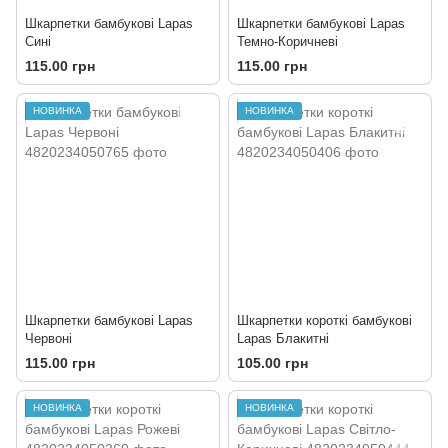
Шкарпетки бамбукові Lapas
Шкарпетки бамбукові Lapas
Сині
Темно-Коричневі
115.00 грн
115.00 грн
НОВИНКА
НОВИНКА
Шкарпетки бамбукові Lapas
Шкарпетки короткі бамбукові
Червоні
Lapas Блакитні
115.00 грн
105.00 грн
НОВИНКА
НОВИНКА