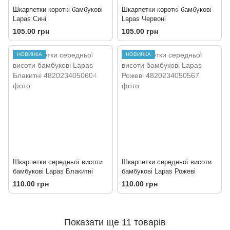
Шкарпетки короткі бамбукові
Шкарпетки короткі бамбукові
Lapas Сині
Lapas Червоні
105.00 грн
105.00 грн
НОВИНКА
НОВИНКА
Шкарпетки середньої висоти
Шкарпетки середньої висоти
бамбукові Lapas Блакитні
бамбукові Lapas Рожеві
110.00 грн
110.00 грн
Показати ще 11 товарів