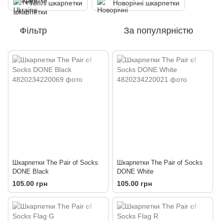
Теплі шкарпетки
Новорічні шкарпетки
Фільтр
За популярністю
Шкарпетки The Pair of Socks
Шкарпетки The Pair of Socks
DONE Black
DONE White
105.00 грн
105.00 грн