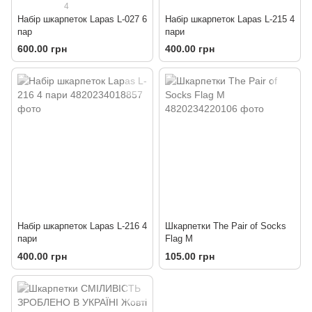
4
Набір шкарпеток Lapas L-027 6
Набір шкарпеток Lapas L-215 4
пар
пари
600.00 грн
400.00 грн
Набір шкарпеток Lapas L-216 4
Шкарпетки The Pair of Socks
пари
Flag M
400.00 грн
105.00 грн