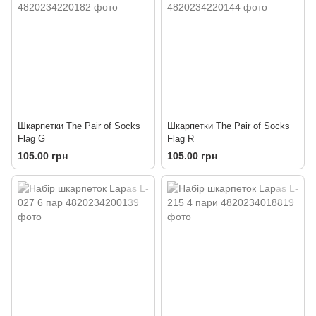
Шкарпетки The Pair of Socks
Шкарпетки The Pair of Socks
Flag G
Flag R
105.00 грн
105.00 грн