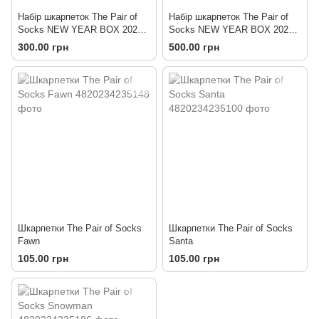
Набір шкарпеток The Pair of
Набір шкарпеток The Pair of
Socks NEW YEAR BOX 2023 3
Socks NEW YEAR BOX 2023 5
пари
пар
300.00 грн
500.00 грн
Шкарпетки The Pair of Socks
Шкарпетки The Pair of Socks
Fawn
Santa
105.00 грн
105.00 грн