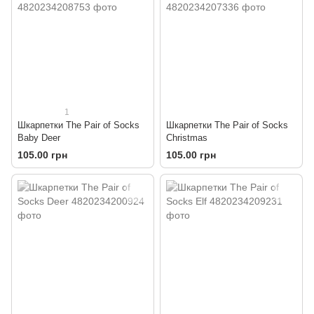
1
Шкарпетки The Pair of Socks
Шкарпетки The Pair of Socks
Baby Deer
Christmas
105.00 грн
105.00 грн