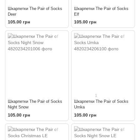
Шкарпетки The Pair of Socks
Шкарпетки The Pair of Socks
Deer
Elf
105.00 грн
105.00 грн
1
Шкарпетки The Pair of Socks
Шкарпетки The Pair of Socks
Night Snow
Umka
105.00 грн
105.00 грн