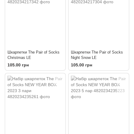
Шкарпетки The Pair of Socks
Шкарпетки The Pair of Socks
Christmas LE
Night Snow LE
105.00 грн
105.00 грн