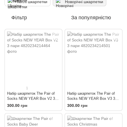
Теплі шкарпетки
Новорічні шкарпетки
Фільтр
За популярністю
1
Набір шкарпеток The Pair of
Набір шкарпеток The Pair of
Socks NEW YEAR Box V2 3
Socks NEW YEAR Box V3 3
пари
пари
300.00 грн
300.00 грн