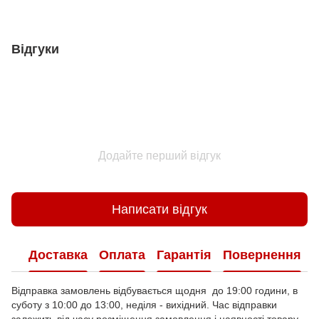
Відгуки
Додайте перший відгук
Написати відгук
Доставка
Оплата
Гарантія
Повернення
Відправка замовлень відбувається щодня до 19:00 години, в
суботу з 10:00 до 13:00, неділя - вихідний. Час відправки