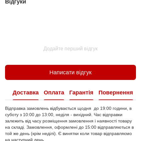
Відгуки
Додайте перший відгук
Написати відгук
Доставка
Оплата
Гарантія
Повернення
Відправка замовлень відбувається щодня до 19:00 години, в
суботу з 10:00 до 13:00, неділя - вихідний. Час відправки
залежить від часу розміщення замовлення і наявності товару
на складі. Замовлення, оформлені до 15:00 відправляються в
той же день (крім неділі). Є винятки коли товар відправляємо
на наступний день.