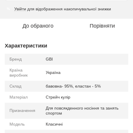
Увійти
для відображення накопичувальної знижки
%
До обраного
Порівняти
Характеристики
Бренд
GBI
Країна
Україна
виробник
Склад
бавовна- 95%, еластан - 5%
Матеріал
Стрейч кулір
Для повсякденного носіння та занять
Призначення
спортом
Модель
Класичні