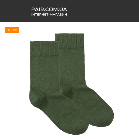
ТЕПЛІ