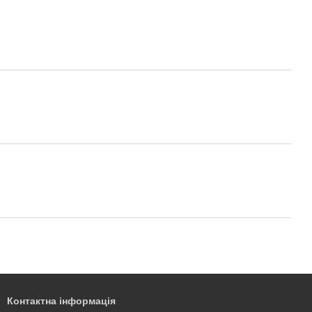
Контактна інформація