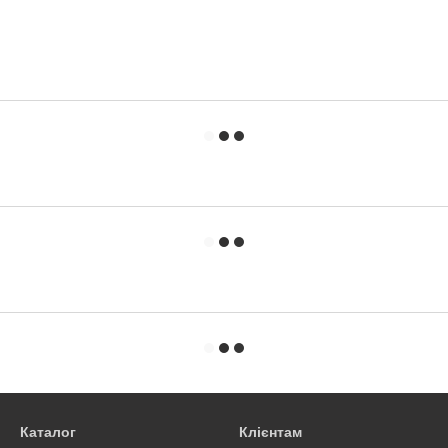
Каталог
Клієнтам