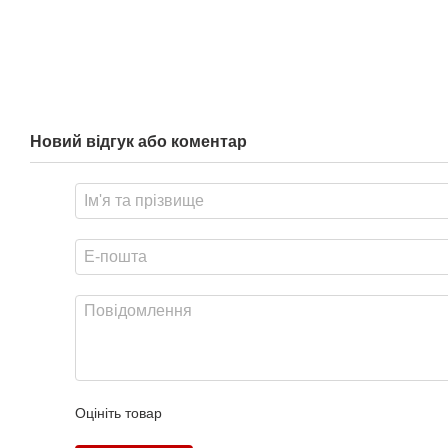
Новий відгук або коментар
Оцініть товар