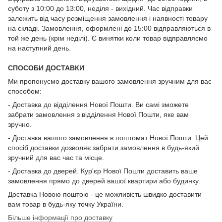
суботу з 10:00 до 13:00, неділя - вихідний. Час відправки
залежить від часу розміщення замовлення і наявності товару
на складі. Замовлення, оформлені до 15:00 відправляються в
той же день (крім неділі). Є винятки коли товар відправляємо
на наступний день.
СПОСОБИ ДОСТАВКИ
Ми пропонуємо доставку вашого замовлення зручним для вас
способом:
- Доставка до відділення Нової Пошти. Ви самі зможете
забрати замовлення з відділення Нової Пошти, яке вам
зручно.
- Доставка вашого замовлення в поштомат Нової Пошти. Цей
спосіб доставки дозволяє забрати замовлення в будь-який
зручний для вас час та місце.
- Доставка до дверей. Кур'єр Нової Пошти доставить ваше
замовлення прямо до дверей вашої квартири або будинку.
Доставка Новою поштою - це можливість швидко доставити
вам товар в будь-яку точку України.
Більше інформації про доставку