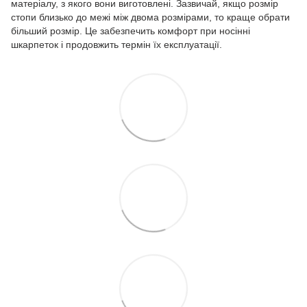
матеріалу, з якого вони виготовлені. Зазвичай, якщо розмір
стопи близько до межі між двома розмірами, то краще обрати
більший розмір. Це забезпечить комфорт при носінні
шкарпеток і продовжить термін їх експлуатації.