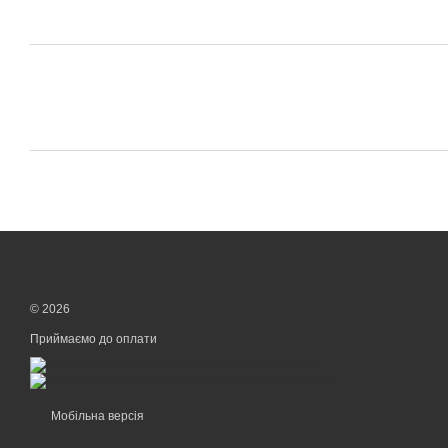
© 2026
Приймаємо до оплати
Мобільна версія