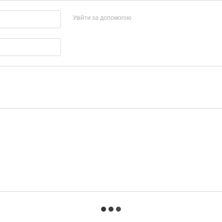
Увійти за допомогою