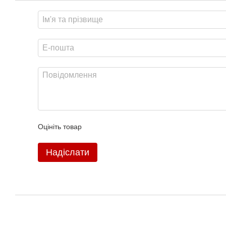
Оцініть товар
Надіслати