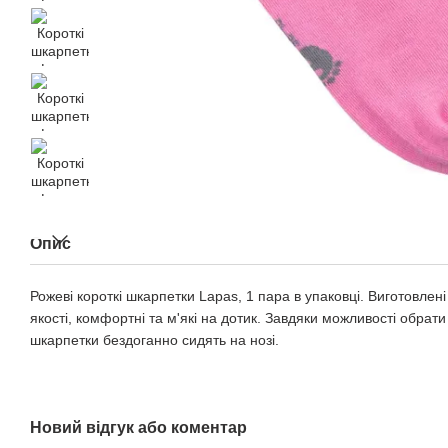
Опис
Рожеві короткі шкарпетки Lapas, 1 пара в упаковці. Виготовлені
якості, комфортні та м'які на дотик. Завдяки можливості обрати
шкарпетки бездоганно сидять на нозі.
Новий відгук або коментар