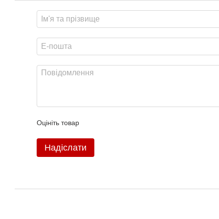
Оцініть товар
Надіслати