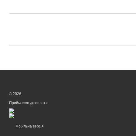
© 2026
Приймаємо до оплати
Мобільна версія