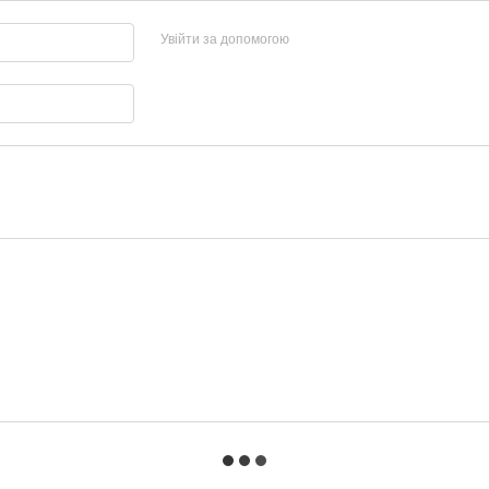
Увійти за допомогою