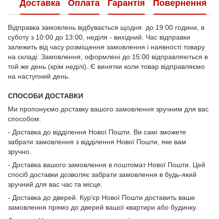
Доставка
Оплата
Гарантія
Повернення
Відправка замовлень відбувається щодня до 19:00 години, в
суботу з 10:00 до 13:00, неділя - вихідний. Час відправки
залежить від часу розміщення замовлення і наявності товару
на складі. Замовлення, оформлені до 15:00 відправляються в
той же день (крім неділі). Є винятки коли товар відправляємо
на наступний день.
СПОСОБИ ДОСТАВКИ
Ми пропонуємо доставку вашого замовлення зручним для вас
способом:
- Доставка до відділення Нової Пошти. Ви самі зможете
забрати замовлення з відділення Нової Пошти, яке вам
зручно.
- Доставка вашого замовлення в поштомат Нової Пошти. Цей
спосіб доставки дозволяє забрати замовлення в будь-який
зручний для вас час та місце.
- Доставка до дверей. Кур'єр Нової Пошти доставить ваше
замовлення прямо до дверей вашої квартири або будинку.