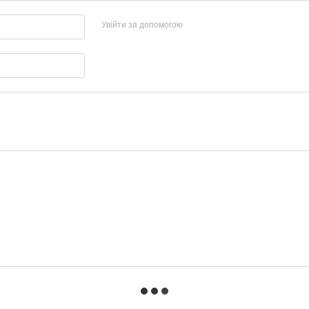
Увійти за допомогою