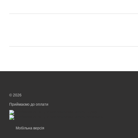
© 2026
Приймаємо до оплати
Мобільна версія