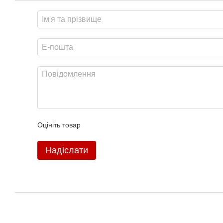
Оцініть товар
Надіслати