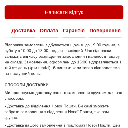
Написати відгук
Доставка
Оплата
Гарантія
Повернення
Відправка замовлень відбувається щодня до 19:00 години, в
суботу з 10:00 до 13:00, неділя - вихідний. Час відправки
залежить від часу розміщення замовлення і наявності товару
на складі. Замовлення, оформлені до 15:00 відправляються в
той же день (крім неділі). Є винятки коли товар відправляємо
на наступний день.
СПОСОБИ ДОСТАВКИ
Ми пропонуємо доставку вашого замовлення зручним для вас
способом:
- Доставка до відділення Нової Пошти. Ви самі зможете
забрати замовлення з відділення Нової Пошти, яке вам
зручно.
- Доставка вашого замовлення в поштомат Нової Пошти. Цей