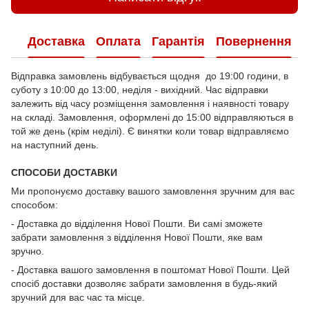
Доставка
Оплата
Гарантія
Повернення
Відправка замовлень відбувається щодня до 19:00 години, в
суботу з 10:00 до 13:00, неділя - вихідний. Час відправки
залежить від часу розміщення замовлення і наявності товару
на складі. Замовлення, оформлені до 15:00 відправляються в
той же день (крім неділі). Є винятки коли товар відправляємо
на наступний день.
СПОСОБИ ДОСТАВКИ
Ми пропонуємо доставку вашого замовлення зручним для вас
способом:
- Доставка до відділення Нової Пошти. Ви самі зможете
забрати замовлення з відділення Нової Пошти, яке вам
зручно.
- Доставка вашого замовлення в поштомат Нової Пошти. Цей
спосіб доставки дозволяє забрати замовлення в будь-який
зручний для вас час та місце.