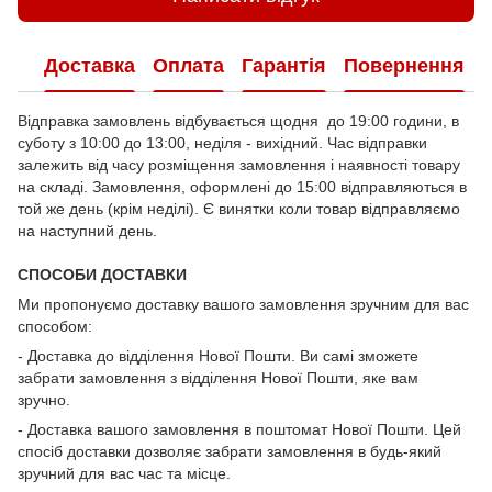
Доставка
Оплата
Гарантія
Повернення
Відправка замовлень відбувається щодня до 19:00 години, в
суботу з 10:00 до 13:00, неділя - вихідний. Час відправки
залежить від часу розміщення замовлення і наявності товару
на складі. Замовлення, оформлені до 15:00 відправляються в
той же день (крім неділі). Є винятки коли товар відправляємо
на наступний день.
СПОСОБИ ДОСТАВКИ
Ми пропонуємо доставку вашого замовлення зручним для вас
способом:
- Доставка до відділення Нової Пошти. Ви самі зможете
забрати замовлення з відділення Нової Пошти, яке вам
зручно.
- Доставка вашого замовлення в поштомат Нової Пошти. Цей
спосіб доставки дозволяє забрати замовлення в будь-який
зручний для вас час та місце.