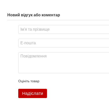
Новий відгук або коментар
Оцініть товар
Надіслати