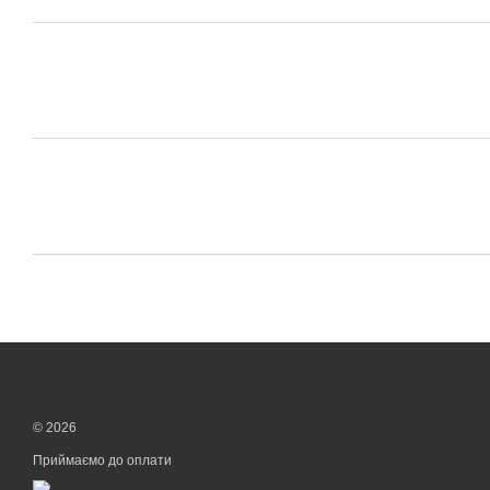
© 2026
Приймаємо до оплати