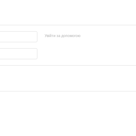
Увійти за допомогою