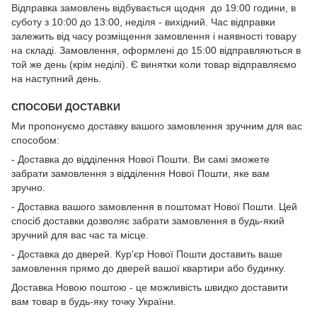
Відправка замовлень відбувається щодня до 19:00 години, в
суботу з 10:00 до 13:00, неділя - вихідний. Час відправки
залежить від часу розміщення замовлення і наявності товару
на складі. Замовлення, оформлені до 15:00 відправляються в
той же день (крім неділі). Є винятки коли товар відправляємо
на наступний день.
СПОСОБИ ДОСТАВКИ
Ми пропонуємо доставку вашого замовлення зручним для вас
способом:
- Доставка до відділення Нової Пошти. Ви самі зможете
забрати замовлення з відділення Нової Пошти, яке вам
зручно.
- Доставка вашого замовлення в поштомат Нової Пошти. Цей
спосіб доставки дозволяє забрати замовлення в будь-який
зручний для вас час та місце.
- Доставка до дверей. Кур'єр Нової Пошти доставить ваше
замовлення прямо до дверей вашої квартири або будинку.
Доставка Новою поштою - це можливість швидко доставити
вам товар в будь-яку точку України.