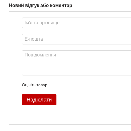
Новий відгук або коментар
Оцініть товар
Надіслати