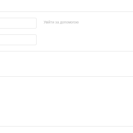
Увійти за допомогою