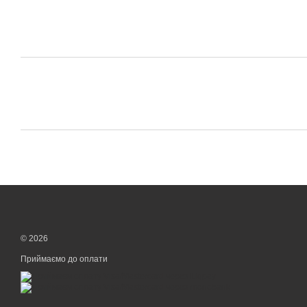
© 2026
Приймаємо до оплати