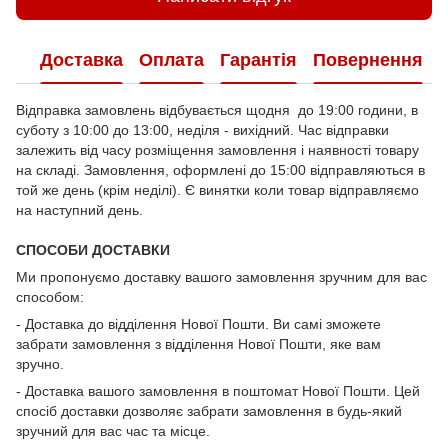
Доставка
Оплата
Гарантія
Повернення
Відправка замовлень відбувається щодня до 19:00 години, в
суботу з 10:00 до 13:00, неділя - вихідний. Час відправки
залежить від часу розміщення замовлення і наявності товару
на складі. Замовлення, оформлені до 15:00 відправляються в
той же день (крім неділі). Є винятки коли товар відправляємо
на наступний день.
СПОСОБИ ДОСТАВКИ
Ми пропонуємо доставку вашого замовлення зручним для вас
способом:
- Доставка до відділення Нової Пошти. Ви самі зможете
забрати замовлення з відділення Нової Пошти, яке вам
зручно.
- Доставка вашого замовлення в поштомат Нової Пошти. Цей
спосіб доставки дозволяє забрати замовлення в будь-який
зручний для вас час та місце.