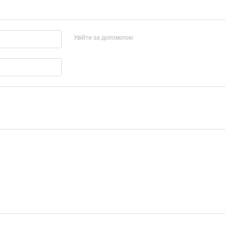
Увійти за допомогою