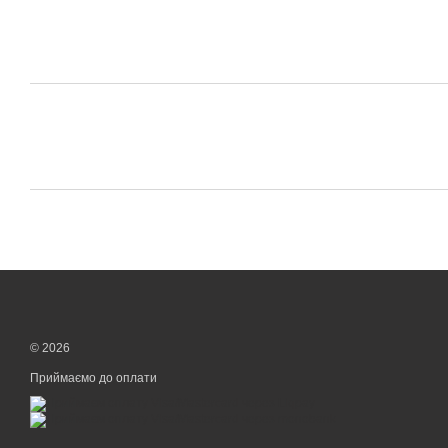
© 2026
Приймаємо до оплати