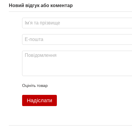
Новий відгук або коментар
Оцініть товар
Надіслати