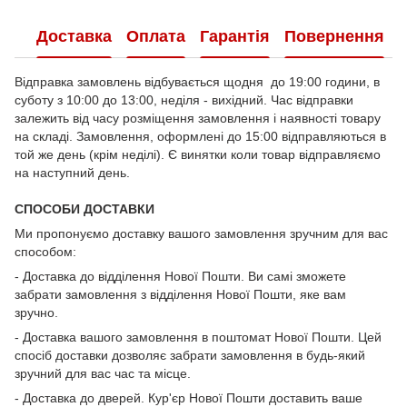
Доставка
Оплата
Гарантія
Повернення
Відправка замовлень відбувається щодня до 19:00 години, в
суботу з 10:00 до 13:00, неділя - вихідний. Час відправки
залежить від часу розміщення замовлення і наявності товару
на складі. Замовлення, оформлені до 15:00 відправляються в
той же день (крім неділі). Є винятки коли товар відправляємо
на наступний день.
СПОСОБИ ДОСТАВКИ
Ми пропонуємо доставку вашого замовлення зручним для вас
способом:
- Доставка до відділення Нової Пошти. Ви самі зможете
забрати замовлення з відділення Нової Пошти, яке вам
зручно.
- Доставка вашого замовлення в поштомат Нової Пошти. Цей
спосіб доставки дозволяє забрати замовлення в будь-який
зручний для вас час та місце.
- Доставка до дверей. Кур'єр Нової Пошти доставить ваше