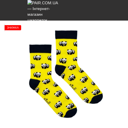
ЗНИЖКА