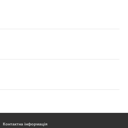
Контактна інформація