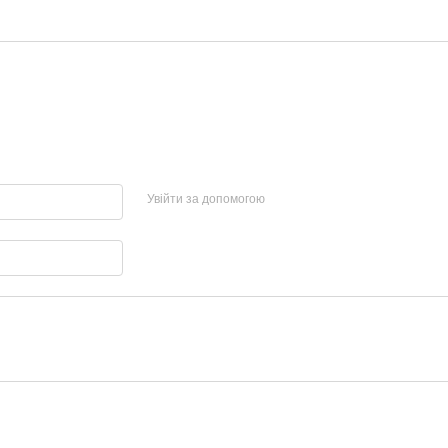
Увійти за допомогою