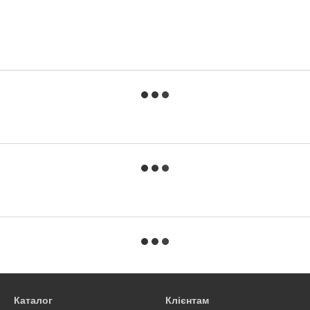
Каталог
Клієнтам