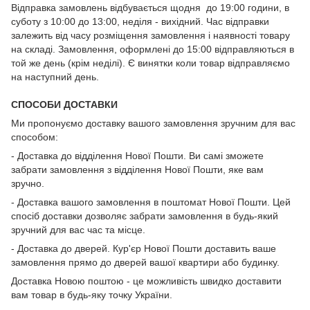
Відправка замовлень відбувається щодня до 19:00 години, в
суботу з 10:00 до 13:00, неділя - вихідний. Час відправки
залежить від часу розміщення замовлення і наявності товару
на складі. Замовлення, оформлені до 15:00 відправляються в
той же день (крім неділі). Є винятки коли товар відправляємо
на наступний день.
СПОСОБИ ДОСТАВКИ
Ми пропонуємо доставку вашого замовлення зручним для вас
способом:
- Доставка до відділення Нової Пошти. Ви самі зможете
забрати замовлення з відділення Нової Пошти, яке вам
зручно.
- Доставка вашого замовлення в поштомат Нової Пошти. Цей
спосіб доставки дозволяє забрати замовлення в будь-який
зручний для вас час та місце.
- Доставка до дверей. Кур'єр Нової Пошти доставить ваше
замовлення прямо до дверей вашої квартири або будинку.
Доставка Новою поштою - це можливість швидко доставити
вам товар в будь-яку точку України.