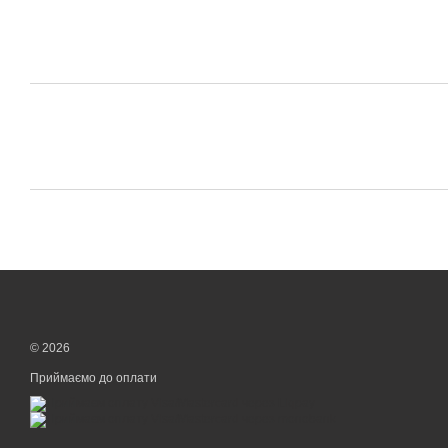
© 2026
Приймаємо до оплати