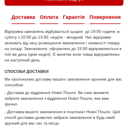
Доставка
Оплата
Гарантія
Повернення
Відправка замовлень відбувається щодня до 19:00 години, в
суботу з 10:00 до 13:00, неділя - вихідний. Час відправки
залежить від часу розміщення замовлення і наявності товару
на складі. Замовлення, оформлені до 15:00 відправляються в
той же день (крім неділі). Є винятки коли товар відправляємо
на наступний день.
СПОСОБИ ДОСТАВКИ
Ми пропонуємо доставку вашого замовлення зручним для вас
способом:
- Доставка до відділення Нової Пошти. Ви самі зможете
забрати замовлення з відділення Нової Пошти, яке вам
зручно.
- Доставка вашого замовлення в поштомат Нової Пошти. Цей
спосіб доставки дозволяє забрати замовлення в будь-який
зручний для вас час та місце.