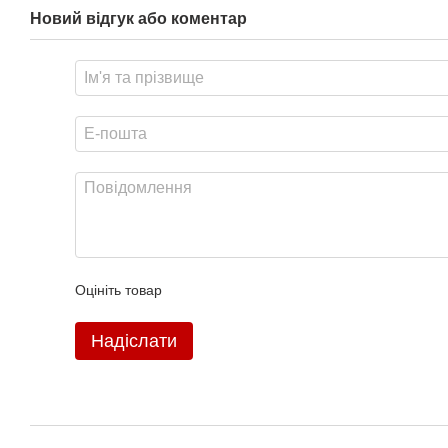
Новий відгук або коментар
Оцініть товар
Надіслати