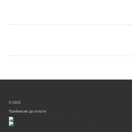
© 2026
Приймаємо до оплати