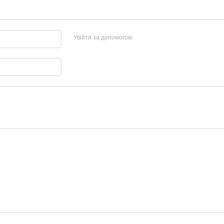
Увійти за допомогою