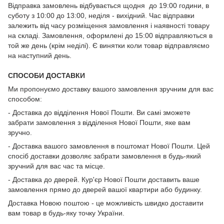
Відправка замовлень відбувається щодня до 19:00 години, в
суботу з 10:00 до 13:00, неділя - вихідний. Час відправки
залежить від часу розміщення замовлення і наявності товару
на складі. Замовлення, оформлені до 15:00 відправляються в
той же день (крім неділі). Є винятки коли товар відправляємо
на наступний день.
СПОСОБИ ДОСТАВКИ
Ми пропонуємо доставку вашого замовлення зручним для вас
способом:
- Доставка до відділення Нової Пошти. Ви самі зможете
забрати замовлення з відділення Нової Пошти, яке вам
зручно.
- Доставка вашого замовлення в поштомат Нової Пошти. Цей
спосіб доставки дозволяє забрати замовлення в будь-який
зручний для вас час та місце.
- Доставка до дверей. Кур'єр Нової Пошти доставить ваше
замовлення прямо до дверей вашої квартири або будинку.
Доставка Новою поштою - це можливість швидко доставити
вам товар в будь-яку точку України.