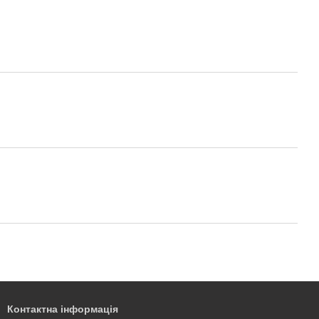
Контактна інформація