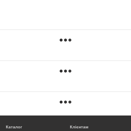
Каталог
Клієнтам