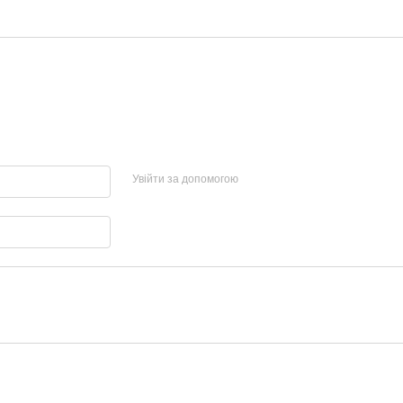
Увійти за допомогою