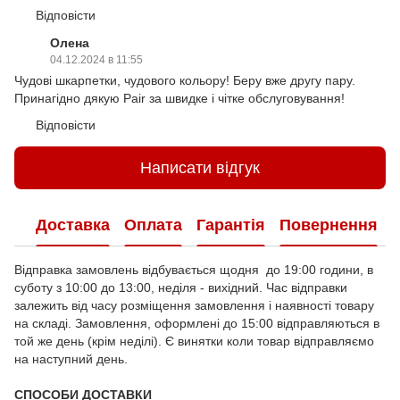
Відповісти
Олена
04.12.2024 в 11:55
Чудові шкарпетки, чудового кольору! Беру вже другу пару.
Принагідно дякую Pair за швидке і чітке обслуговування!
Відповісти
Написати відгук
Доставка
Оплата
Гарантія
Повернення
Відправка замовлень відбувається щодня до 19:00 години, в
суботу з 10:00 до 13:00, неділя - вихідний. Час відправки
залежить від часу розміщення замовлення і наявності товару
на складі. Замовлення, оформлені до 15:00 відправляються в
той же день (крім неділі). Є винятки коли товар відправляємо
на наступний день.
СПОСОБИ ДОСТАВКИ