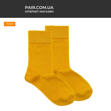
ТЕПЛІ