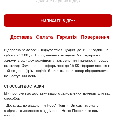
Додайте перший відгук
Написати відгук
Доставка
Оплата
Гарантія
Повернення
Відправка замовлень відбувається щодня до 19:00 години, в
суботу з 10:00 до 13:00, неділя - вихідний. Час відправки
залежить від часу розміщення замовлення і наявності товару
на складі. Замовлення, оформлені до 15:00 відправляються в
той же день (крім неділі). Є винятки коли товар відправляємо
на наступний день.
СПОСОБИ ДОСТАВКИ
Ми пропонуємо доставку вашого замовлення зручним для вас
способом:
- Доставка до відділення Нової Пошти. Ви самі зможете
забрати замовлення з відділення Нової Пошти, яке вам
зручно.