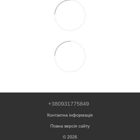
+380931775849
Контактна інформація
Повна версія сайту
© 2026