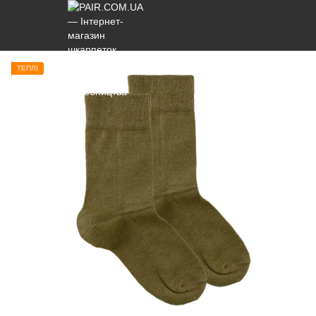
ТЕПЛІ