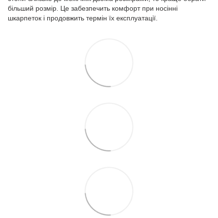
більший розмір. Це забезпечить комфорт при носінні
шкарпеток і продовжить термін їх експлуатації.