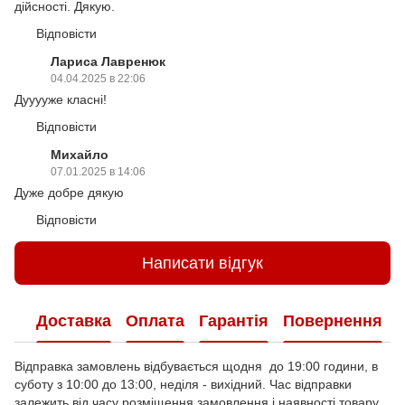
дійсності. Дякую.
Відповісти
Лариса Лавренюк
04.04.2025 в 22:06
Дууууже класні!
Відповісти
Михайло
07.01.2025 в 14:06
Дуже добре дякую
Відповісти
Написати відгук
Доставка
Оплата
Гарантія
Повернення
Відправка замовлень відбувається щодня до 19:00 години, в
суботу з 10:00 до 13:00, неділя - вихідний. Час відправки
залежить від часу розміщення замовлення і наявності товару