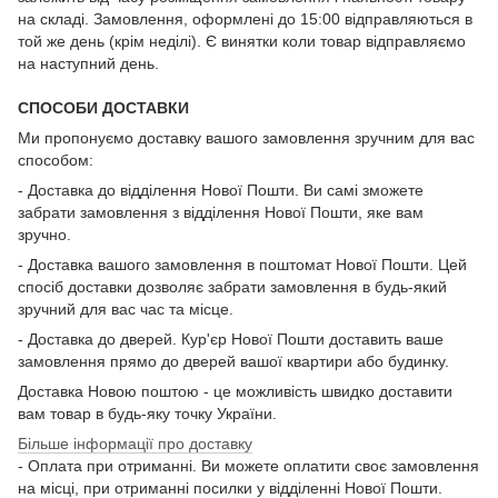
на складі. Замовлення, оформлені до 15:00 відправляються в
той же день (крім неділі). Є винятки коли товар відправляємо
на наступний день.
СПОСОБИ ДОСТАВКИ
Ми пропонуємо доставку вашого замовлення зручним для вас
способом:
- Доставка до відділення Нової Пошти. Ви самі зможете
забрати замовлення з відділення Нової Пошти, яке вам
зручно.
- Доставка вашого замовлення в поштомат Нової Пошти. Цей
спосіб доставки дозволяє забрати замовлення в будь-який
зручний для вас час та місце.
- Доставка до дверей. Кур'єр Нової Пошти доставить ваше
замовлення прямо до дверей вашої квартири або будинку.
Доставка Новою поштою - це можливість швидко доставити
вам товар в будь-яку точку України.
Більше інформації про доставку
- Оплата при отриманні. Ви можете оплатити своє замовлення
на місці, при отриманні посилки у відділенні Нової Пошти.