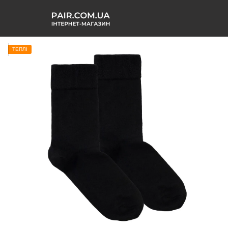
ТЕПЛІ