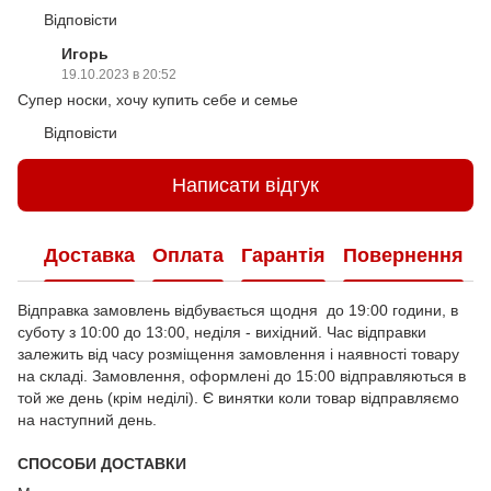
Відповісти
Игорь
19.10.2023 в 20:52
Супер носки, хочу купить себе и семье
Відповісти
Написати відгук
Доставка
Оплата
Гарантія
Повернення
Відправка замовлень відбувається щодня до 19:00 години, в
суботу з 10:00 до 13:00, неділя - вихідний. Час відправки
залежить від часу розміщення замовлення і наявності товару
на складі. Замовлення, оформлені до 15:00 відправляються в
той же день (крім неділі). Є винятки коли товар відправляємо
на наступний день.
СПОСОБИ ДОСТАВКИ